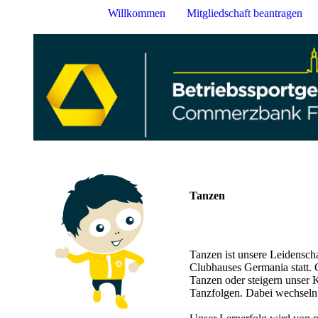
Willkommen
Mitgliedschaft beantragen
Tanzen
Tanzen ist unsere Leidenscha
Clubhauses Germania statt. O
Tanzen oder steigern unser
Tanzfolgen. Dabei wechseln