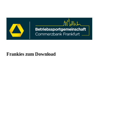
Frankies zum Download