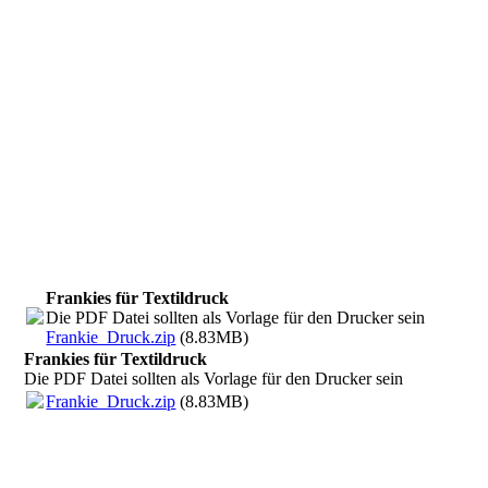
Indoor-Cycling-Frankie_RGB
Karate-Frankie_RGB
Frankies für Textildruck
Die PDF Datei sollten als Vorlage für den Drucker sein
Frankie_Druck.zip
(8.83MB)
Frankies für Textildruck
Die PDF Datei sollten als Vorlage für den Drucker sein
Frankie_Druck.zip
(8.83MB)