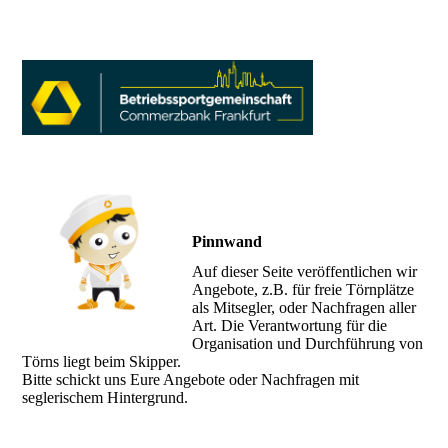
Pinnwand
Auf dieser Seite veröffentlichen wir
Angebote, z.B. für freie Törnplätze
als Mitsegler, oder Nachfragen aller
Art. Die Verantwortung für die
Organisation und Durchführung von
Törns liegt beim Skipper.
Bitte schickt uns Eure Angebote oder Nachfragen mit
seglerischem Hintergrund.