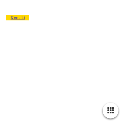
Kontakt