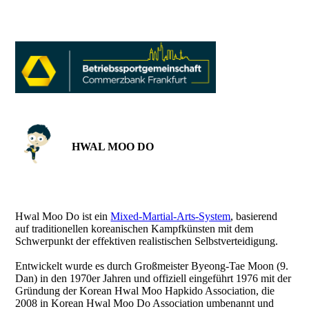
HWAL MOO DO
Hwal Moo Do ist ein
Mixed-Martial-Arts-System
, basierend
auf traditionellen koreanischen Kampfkünsten mit dem
Schwerpunkt der effektiven realistischen Selbstverteidigung.
Entwickelt wurde es durch Großmeister Byeong-Tae Moon (9.
Dan) in den 1970er Jahren und offiziell eingeführt 1976 mit der
Gründung der Korean Hwal Moo Hapkido Association, die
2008 in Korean Hwal Moo Do Association umbenannt und