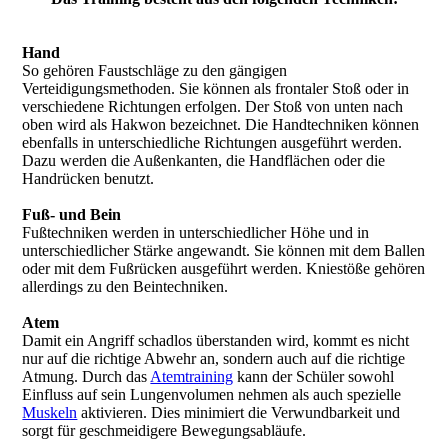
Hand
So gehören Faustschläge zu den gängigen
Verteidigungsmethoden. Sie können als frontaler Stoß oder in
verschiedene Richtungen erfolgen. Der Stoß von unten nach
oben wird als Hakwon bezeichnet. Die Handtechniken können
ebenfalls in unterschiedliche Richtungen ausgeführt werden.
Dazu werden die Außenkanten, die Handflächen oder die
Handrücken benutzt.
Fuß- und Bein
Fußtechniken werden in unterschiedlicher Höhe und in
unterschiedlicher Stärke angewandt. Sie können mit dem Ballen
oder mit dem Fußrücken ausgeführt werden. Kniestöße gehören
allerdings zu den Beintechniken.
Atem
Damit ein Angriff schadlos überstanden wird, kommt es nicht
nur auf die richtige Abwehr an, sondern auch auf die richtige
Atmung. Durch das
Atemtraining
kann der Schüler sowohl
Einfluss auf sein Lungenvolumen nehmen als auch spezielle
Muskeln
aktivieren. Dies minimiert die Verwundbarkeit und
sorgt für geschmeidigere Bewegungsabläufe.