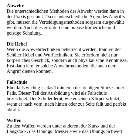
Abwehr
Die unterschiedlichen Methoden der Abwehr werden dann in
der Praxis geschult. Da es unterschiedliche Arten des Angriffs
gibt, müssen die Verteidigungsmethoden sorgsam ausgewählt
werden. Auch dies erfordert eine präzise körperliche und
geistige Schulung.
Die Hebel
Wenn die Abwehrtechniken beherrscht werden, trainiert der
Schüler Hebel und Wurftechniken. Sie erfordern nicht nur
körperliches Geschick, sondern auch physikalische Kenntnisse.
Erst dann lernt er solche Abwehrmethoden, die auch dem
Angriff dienen könnten.
Fallschule
Ebenfalls wichtig ist das Trainieren des richtigen Sturzes oder
Falls. Dieser Teil der Ausbildung wird als Fallschule
bezeichnet. Der Schüler lernt, wie er seinen Körper schützt,
wenn er nach vorn, nach hinten oder zur Seite fällt und perfekt
abrollt.
Waffen
Zu den Waffen werden unter anderem der Kurz- und der
Langstock, das Übungs- Messer sowie das Übungs-Schwert