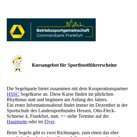
Kursangebot für Sportbootführerscheine
Die Segelsparte bietet zusammen mit dem Kooperationspartner
HSSC
Segelkurse an. Diese Kurse finden im jährlichen
Rhythmus statt und beginnen am Anfang des Jahres.
Ein erster Informationsabend findet immer im Dezember in der
Sportschule des Landessportbundes Hessen, Otto-Fleck-
Schneise 4, Frankfurt, statt. => siehe Termine auf der
Hauptseite
oder im
Flyer
.
Beim Segeln gibt es zwei Richtungen, zum einen das eher