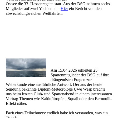
Ostsee die 33. Hessenregatta statt. Aus der BSG nahmen sechs
Mitglieder auf zwei Yachten teil.
Hier
ein Bericht von den
abwechslungsreichen Wettfahrten.
Am 15.04.2026 erhielten 25
Spartenmitglieder der BSG auf ihre
drängendsten Fragen zur
Wetterkunde eine ausführliche Antwort. Der aus der heute-
Sendung bekannte Diplom-Meteorologe Uwe Wesp brachte
uns beim letzten Club- und Spartenabend in einem interessanten
Vortrag Themen wie Kaltlufttropfen, Squall oder den Bernoulli-
Effekt näher.
Fazit eines Teilnehmers: endlich habe ich verstanden, was ein
Trog ist.